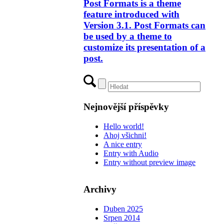
Post Formats is a theme
feature introduced with
Version 3.1. Post Formats can
be used by a theme to
customize its presentation of a
post.
Nejnovější příspěvky
Hello world!
Ahoj všichni!
A nice entry
Entry with Audio
Entry without preview image
Archivy
Duben 2025
Srpen 2014